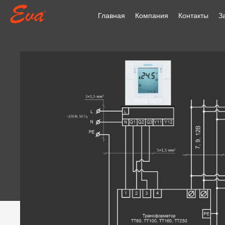
Главная
Компания
Контакты
З