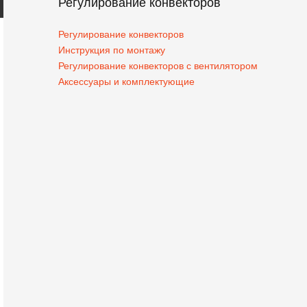
Регулирование конвекторов
Регулирование конвекторов
Инструкция по монтажу
Регулирование конвекторов с вентилятором
Аксессуары и комплектующие