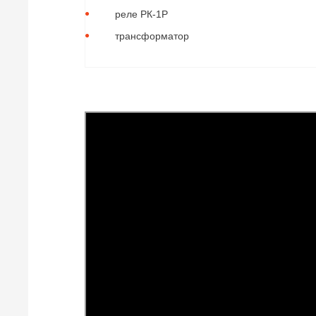
реле РК-1Р
трансформатор