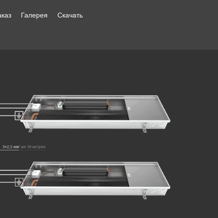
аказ
Галерея
Скачать