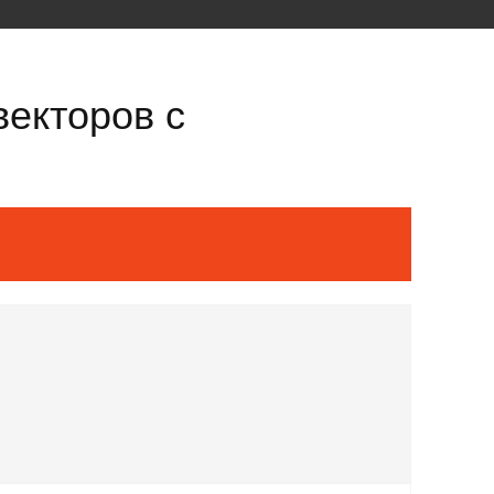
векторов с