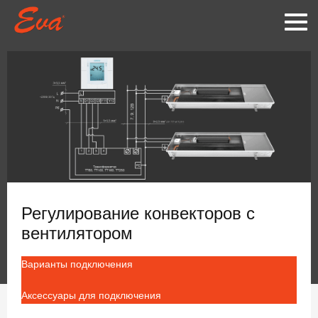
Регулирование конвекторов с
вентилятором
Варианты подключения
Аксессуары для подключения