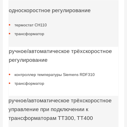
односкоростное регулирование
термостат CH110
трансформатор
ручное/автоматическое трёхскоростное
регулирование
контроллер температуры Siemens RDF310
трансформатор
ручное/автоматическое трёхскоростное
управление при подключении к
трансформаторам ТТ300, ТТ400