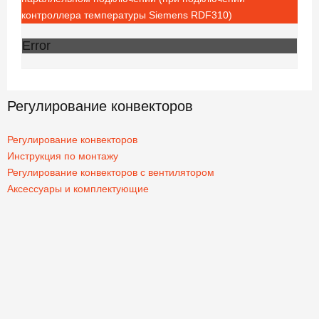
контроллера температуры Siemens RDF310)
Error
Регулирование конвекторов
Регулирование конвекторов
Инструкция по монтажу
Регулирование конвекторов с вентилятором
Аксессуары и комплектующие