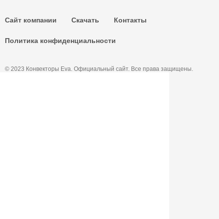
Сайт компании
Скачать
Контакты
Политика конфиденциальности
© 2023 Конвекторы Eva. Официальный сайт. Все права защищены.