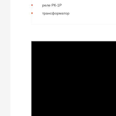
реле РК-1Р
трансформатор