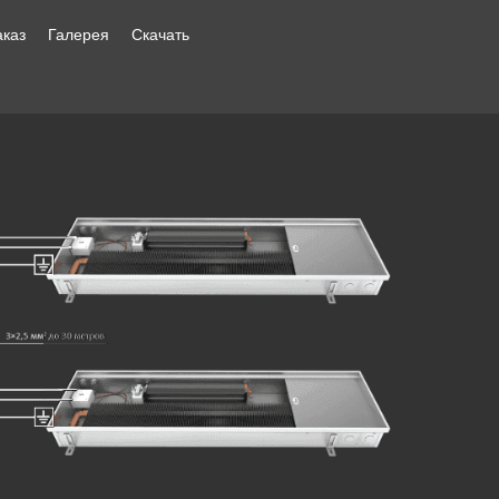
аказ
Галерея
Скачать