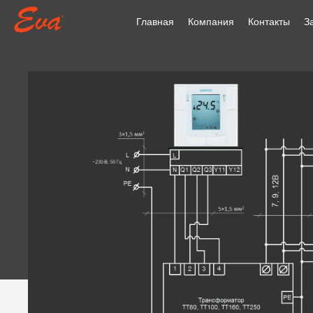
Главная
Компания
Контакты
З