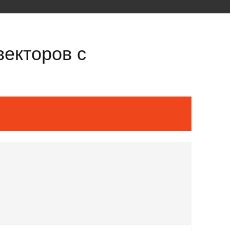
векторов с