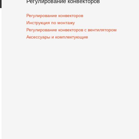
Регулирование конвекторов
Регулирование конвекторов
Инструкция по монтажу
Регулирование конвекторов с вентилятором
Аксессуары и комплектующие