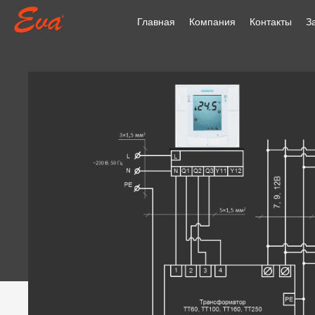
Главная
Компания
Контакты
З