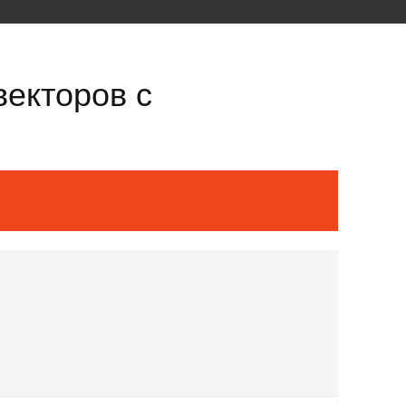
векторов с