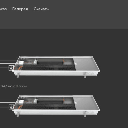
аказ
Галерея
Скачать