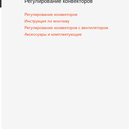
Регулирование конвекторов
Регулирование конвекторов
Инструкция по монтажу
Регулирование конвекторов с вентилятором
Аксессуары и комплектующие