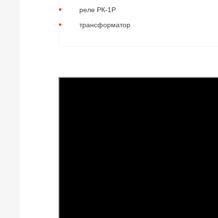
реле РК-1Р
трансформатор