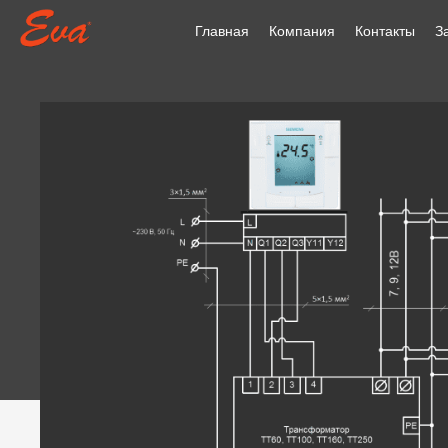
Главная
Компания
Контакты
З