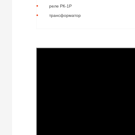
реле РК-1Р
трансформатор