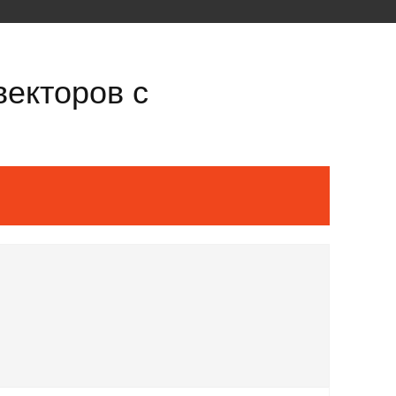
векторов с