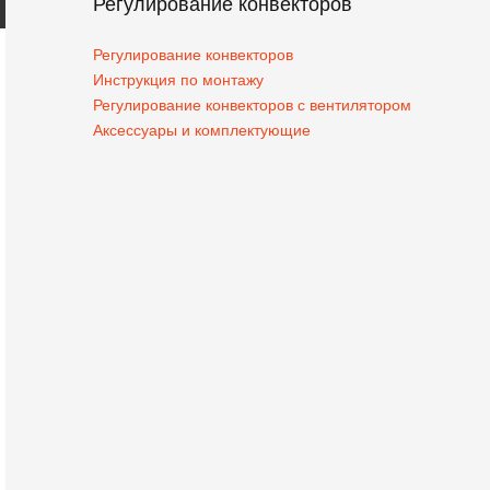
Регулирование конвекторов
Регулирование конвекторов
Инструкция по монтажу
Регулирование конвекторов с вентилятором
Аксессуары и комплектующие