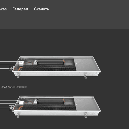
аказ
Галерея
Скачать